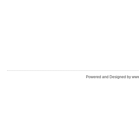
Powered and Designed by www.