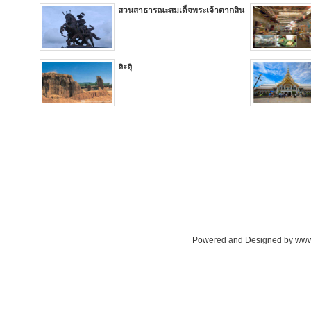
สวนสาธารณะสมเด็จพระเจ้าตากสิน
ละลุ
Powered and Designed by www.