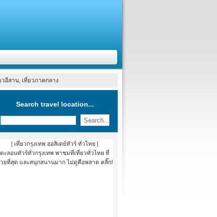
ที่ยวอีสาน, เที่ยวภาคกลาง
Search travel location...
| เที่ยวกรุงเทพ ฮอลิเดย์ทัวร์ ทั่วไทย |
ตะลอนทัวร์ทั่วกรุงเทพ พาชมที่เที่ยวทั่วไทย ที่
วยที่สุด และสนุกสนานมาก ไม่ดูคือพลาด คลิ๊ก!