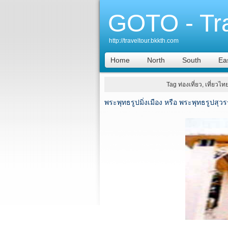
GOTO - Tr
http://traveltour.bkkth.com
Home
North
South
Ea
Tag ท่องเที่ยว, เที่ยวไท
พระพุทธรูปมิ่งเมือง หรือ พระพุทธรูปสุ