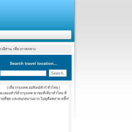
ที่ยวอีสาน, เที่ยวภาคกลาง
Search travel location...
| เที่ยวกรุงเทพ ฮอลิเดย์ทัวร์ ทั่วไทย |
ตะลอนทัวร์ทั่วกรุงเทพ พาชมที่เที่ยวทั่วไทย ที่
วยที่สุด และสนุกสนานมาก ไม่ดูคือพลาด คลิ๊ก!