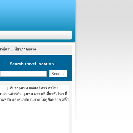
ที่ยวอีสาน, เที่ยวภาคกลาง
Search travel location...
| เที่ยวกรุงเทพ ฮอลิเดย์ทัวร์ ทั่วไทย |
ตะลอนทัวร์ทั่วกรุงเทพ พาชมที่เที่ยวทั่วไทย ที่
วยที่สุด และสนุกสนานมาก ไม่ดูคือพลาด คลิ๊ก!