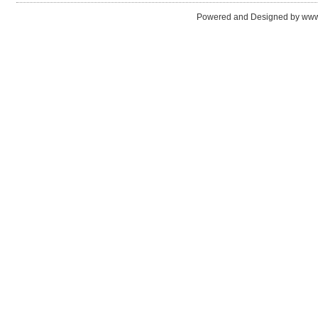
Powered and Designed by www.