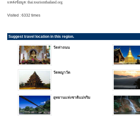
แหล่งข้อมูล: thai.tourismthailand.org
Visited : 6332 times
Suggest travel location in this region.
วัดท่าถนน
วัดพญาวัด
อุทยานแห่งชาติแม่จริม